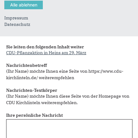
Impressum
Datenschutz
Sie können mehrere Empfänger mit Komma getrennt eingeben.
Sie leiten den folgenden Inhalt weiter
CDU-Pflanzaktion in Heins am 29. März
Nachrichtenbetreff
(Ihr Name) möchte Ihnen eine Seite von https://www.cdu-
kirchlinteln.de/ weiterempfehlen
Nachrichten-Textkörper
(Ihr Name) möchte Ihnen diese Seite von der Homepage von
CDU Kirchlinteln weiterempfehlen.
Ihre persönliche Nachricht