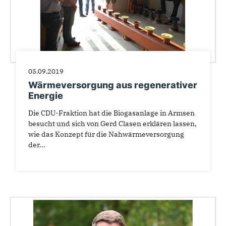
05.09.2019
Wärmeversorgung aus regenerativer
Energie
Die CDU-Fraktion hat die Biogasanlage in Armsen
besucht und sich von Gerd Clasen erklären lassen,
wie das Konzept für die Nahwärmeversorgung
der...