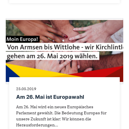
25.05.2019
Am 26. Mai ist Europawahl
Am 26. Mai wird ein neues Europäisches
Parlament gewählt. Die Bedeutung Europas für
unsere Zukunft ist klar: Wir können die
Herausforderungen...