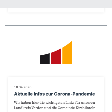
18.04.2020
Aktuelle Infos zur Corona-Pandemie
Wir haben hier die wichtigsten Links für unseren
Landkreis Verden und die Gemeinde Kirchlinteln