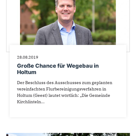
28.08.2019
Große Chance für Wegebau in
Holtum
Der Beschluss des Ausschusses zum geplanten
vereinfachten Flurbereinigungsverfahren in
Holtum (Geest) lautet wörtlich: „Die Gemeinde
Kirchlinteln...