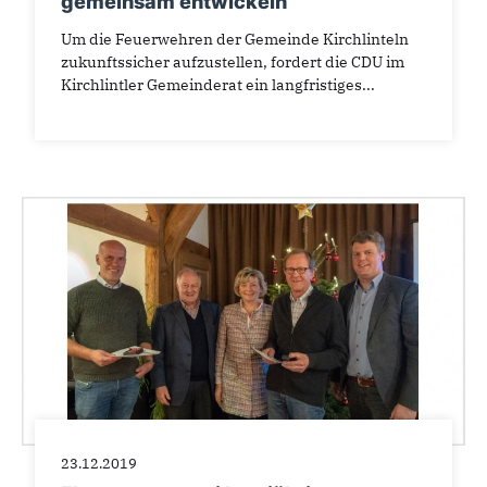
gemeinsam entwickeln
Um die Feuerwehren der Gemeinde Kirchlinteln
zukunftssicher aufzustellen, fordert die CDU im
Kirchlintler Gemeinderat ein langfristiges...
23.12.2019