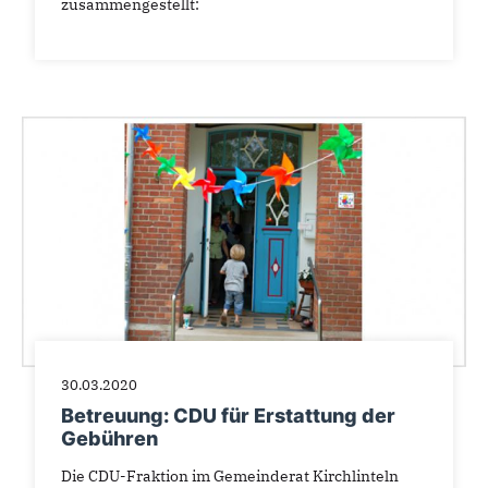
zusammengestellt:
30.03.2020
Betreuung: CDU für Erstattung der
Gebühren
Die CDU-Fraktion im Gemeinderat Kirchlinteln