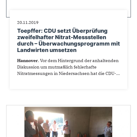
20.11.2019
Toepffer: CDU setzt Überprüfung
zweifelhafter Nitrat-Messstellen
durch – Überwachungsprogramm mit
Landwirten umsetzen
Hannover
. Vor dem Hintergrund der anhaltenden
Diskussion um mutmaßlich fehlerhafte
Nitratmessungen in Niedersachsen hat die CDU-...