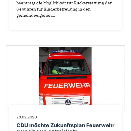
beantragt die Möglichkeit zur Rückerstattung der
Gebühren für Kinderbetreuung in den
gemeindeeigenen...
23.02.2020
CDU möchte Zukunftsplan Feuerwehr