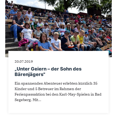
20.07.2019
„Unter Geiern – der Sohn des
Bärenjägers"
Ein spannendes Abenteuer erlebten kürzlich 35
Kinder und 5 Betreuer im Rahmen der
Ferienpassaktion bei den Karl-May-Spielen in Bad
Segeberg. Mit...