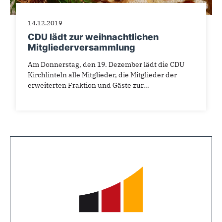
14.12.2019
CDU lädt zur weihnachtlichen
Mitgliederversammlung
Am Donnerstag, den 19. Dezember lädt die CDU
Kirchlinteln alle Mitglieder, die Mitglieder der
erweiterten Fraktion und Gäste zur...