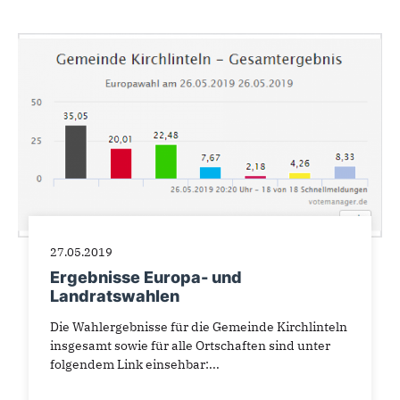
27.05.2019
Ergebnisse Europa- und
Landratswahlen
Die Wahlergebnisse für die Gemeinde Kirchlinteln
insgesamt sowie für alle Ortschaften sind unter
folgendem Link einsehbar:...