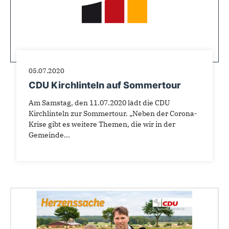
05.07.2020
CDU Kirchlinteln auf Sommertour
Am Samstag, den 11.07.2020 lädt die CDU
Kirchlinteln zur Sommertour. „Neben der Corona-
Krise gibt es weitere Themen, die wir in der
Gemeinde...