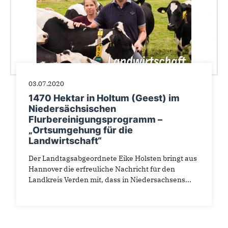
03.07.2020
1470 Hektar in Holtum (Geest) im
Niedersächsischen
Flurbereinigungsprogramm –
„Ortsumgehung für die
Landwirtschaft“
Der Landtagsabgeordnete Eike Holsten bringt aus
Hannover die erfreuliche Nachricht für den
Landkreis Verden mit, dass in Niedersachsens...