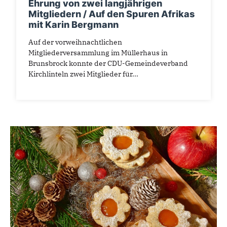
Ehrung von zwei langjährigen
Mitgliedern / Auf den Spuren Afrikas
mit Karin Bergmann
Auf der vorweihnachtlichen
Mitgliederversammlung im Müllerhaus in
Brunsbrock konnte der CDU-Gemeindeverband
Kirchlinteln zwei Mitglieder für...